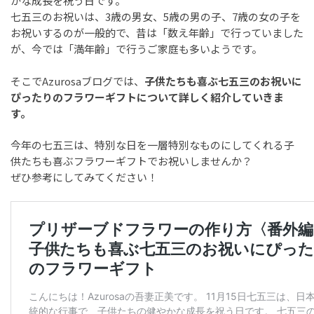
かな成長を祝う日です。
七五三のお祝いは、3歳の男女、5歳の男の子、7歳の女の子を
お祝いするのが一般的で、昔は「数え年齢」で行っていました
が、今では「満年齢」で行うご家庭も多いようです。
そこでAzurosaブログでは、
子供たちも喜ぶ七五三のお祝いに
ぴったりのフラワーギフトについて詳しく紹介していきま
す。
今年の七五三は、特別な日を一層特別なものにしてくれる子
供たちも喜ぶフラワーギフトでお祝いしませんか？
ぜひ参考にしてみてください！