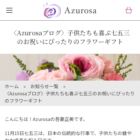
〈Azurosaブログ〉子供たちも喜ぶ七五三
のお祝いにぴったりのフラワーギフト
ホーム
お知らせ一覧
〈Azurosaブログ〉子供たちも喜ぶ七五三のお祝いにぴったり
のフラワーギフト
こんにちは！Azurosaの吾妻正美です。
11月15日七五三は、日本の伝統的な行事で、子供たちの健や