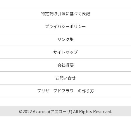
特定商取引法に基づく表記
プライバシーポリシー
リンク集
サイトマップ
会社概要
お問い合せ
プリザーブドフラワーの作り方
©2022 Azurosa(アズローザ) All Rights Reserved.