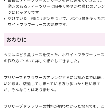
動きのあるティーツリーは細長く軽やかな感じのアレン
ジにピッタリです。
空けていた上部にリボンをつけて、ぶどう蔓を使ったホ
ワイトフラワーリースの完成です。
おわりに
今回はぶどう蔓リースを使った、ホワイトフラワーリース
の作り方について詳しく紹介してきました。
プリザーブドフラワーのアレンジするには初心者では難し
いと考え、敬遠してしまっている方も多いかと思います
が、そんなことはありません。
プリザーブドフラワーの材料が揃わなかった場合でも、こ