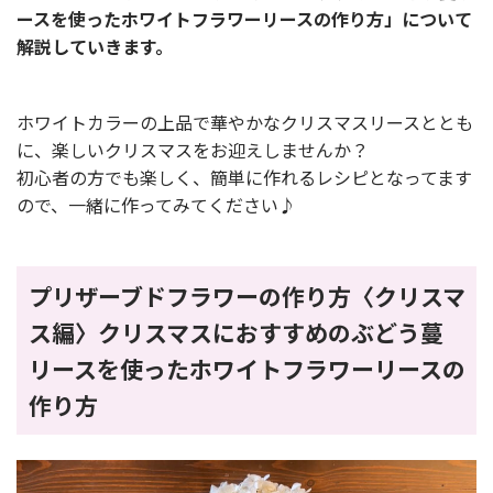
ースを使ったホワイトフラワーリースの作り方」について
解説していきます。
ホワイトカラーの上品で華やかなクリスマスリースととも
に、楽しいクリスマスをお迎えしませんか？
初心者の方でも楽しく、簡単に作れるレシピとなってます
ので、一緒に作ってみてください♪
プリザーブドフラワーの作り方〈クリスマ
ス編〉クリスマスにおすすめのぶどう蔓
リースを使ったホワイトフラワーリースの
作り方