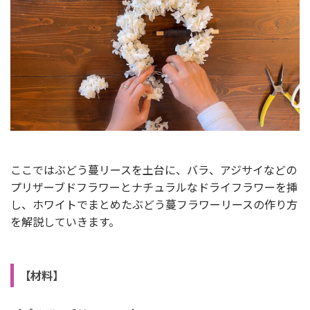
ここではぶどう蔓リースを土台に、バラ、アジサイなどの
プリザーブドフラワーとナチュラルなドライフラワーを挿
し、ホワイトでまとめたぶどう蔓フラワーリースの作り方
を解説していきます。
【材料】