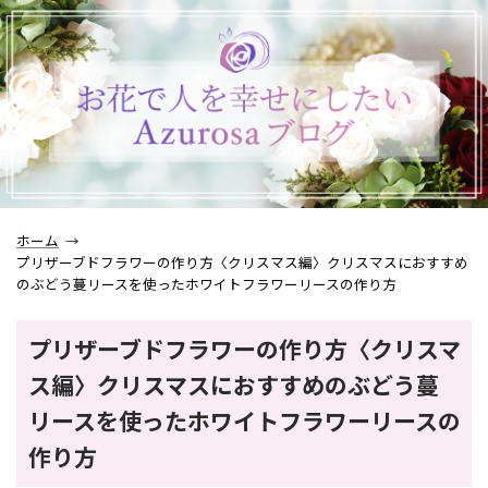
ホーム
プリザーブドフラワーの作り方〈クリスマス編〉クリスマスにおすすめ
のぶどう蔓リースを使ったホワイトフラワーリースの作り方
プリザーブドフラワーの作り方〈クリスマ
ス編〉クリスマスにおすすめのぶどう蔓
リースを使ったホワイトフラワーリースの
作り方