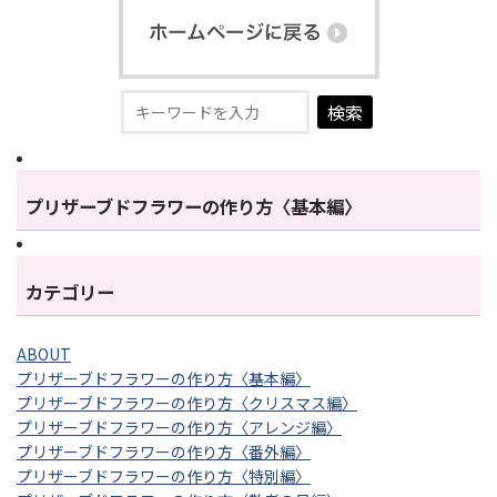
検索
プリザーブドフラワーの作り方〈基本編〉
カテゴリー
ABOUT
プリザーブドフラワーの作り方〈基本編〉
プリザーブドフラワーの作り方〈クリスマス編〉
プリザーブドフラワーの作り方〈アレンジ編〉
プリザーブドフラワーの作り方〈番外編〉
プリザーブドフラワーの作り方〈特別編〉