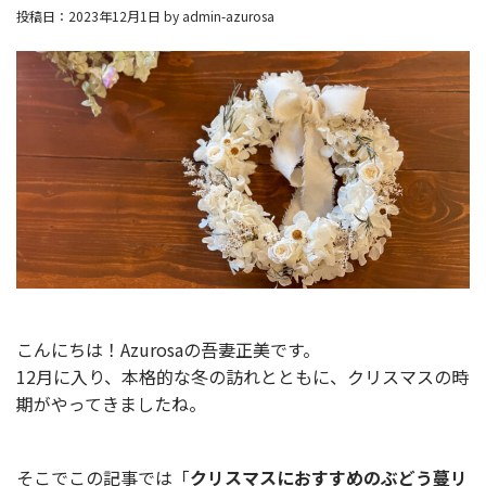
投稿日：2023年12月1日 by admin-azurosa
こんにちは！Azurosaの吾妻正美です。
12月に入り、本格的な冬の訪れとともに、クリスマスの時
期がやってきましたね。
そこでこの記事では「
クリスマスにおすすめのぶどう蔓リ