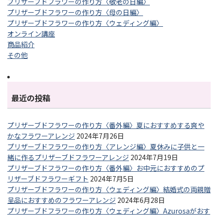
プリザーブドフラワーの作り方〈敬老の日編〉
プリザーブドフラワーの作り方〈母の日編〉
プリザーブドフラワーの作り方〈ウェディング編〉
オンライン講座
商品紹介
その他
最近の投稿
プリザーブドフラワーの作り方〈番外編〉夏におすすめする爽や
かなフラワーアレンジ
2024年7月26日
プリザーブドフラワーの作り方〈アレンジ編〉夏休みに子供と一
緒に作るプリザーブドフラワーアレンジ
2024年7月19日
プリザーブドフラワーの作り方〈番外編〉お中元におすすめのプ
リザーブドフラワーギフト
2024年7月5日
プリザーブドフラワーの作り方〈ウェディング編〉結婚式の両親贈
呈品におすすめのフラワーアレンジ
2024年6月28日
プリザーブドフラワーの作り方〈ウェディング編〉Azurosaがおす